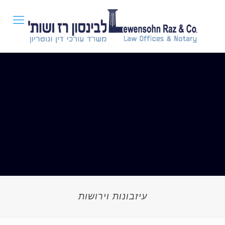
עיזבונות וירושות